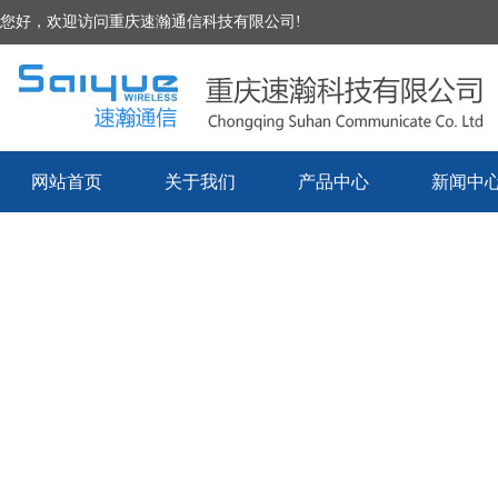
您好，欢迎访问重庆速瀚通信科技有限公司!
网站首页
关于我们
产品中心
新闻中