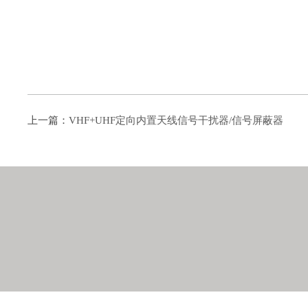
上一篇：
VHF+UHF定向内置天线信号干扰器/信号屏蔽器