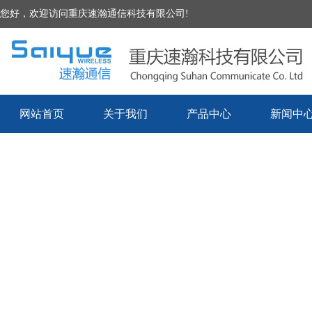
您好，欢迎访问重庆速瀚通信科技有限公司!
网站首页
关于我们
产品中心
新闻中