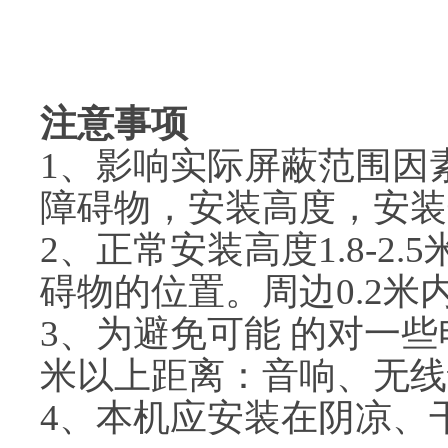
注意事项
1、影响实际屏蔽范围因
障碍物，安装高度，安装
2、正常安装高度1.8-
碍物的位置。周边0.2
3、为避免可能 的对一
米以上距离：音响、无线
4、本机应安装在阴凉、