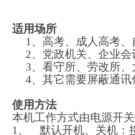
适用场所
1、高考、成人高考、
2、党政机关、企业会
3、看守所、劳改所、
4、其它需要屏蔽通讯
使用方法
本机工作方式由电源开关
1、 默认开机、关机：