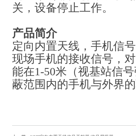
关，设备停止工作。
产品简介
定向内置天线，手机信号
现场手机的接收信号，对
能在1-50米（视基站
蔽范围内的手机与外界的