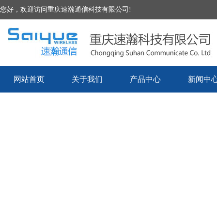
您好，欢迎访问重庆速瀚通信科技有限公司!
网站首页
关于我们
产品中心
新闻中