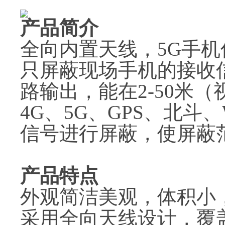
产品简介
全向内置天线，5G手
只屏蔽现场手机的接收
路输出，能在2-50米
4G、5G、GPS、北斗
信号进行屏蔽，使屏蔽
产品特点
外观简洁美观，体积小
采用全向天线设计，覆